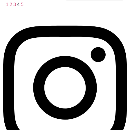
1
2
3
4
5