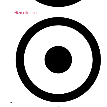
Hizmetlerimiz