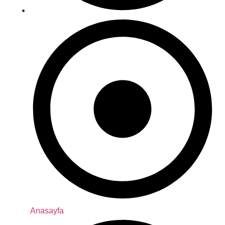
Anasayfa