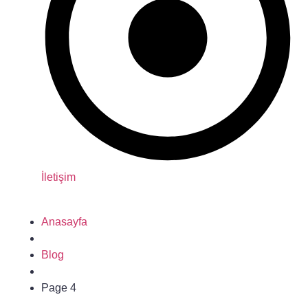
İletişim
Anasayfa
Blog
Page 4