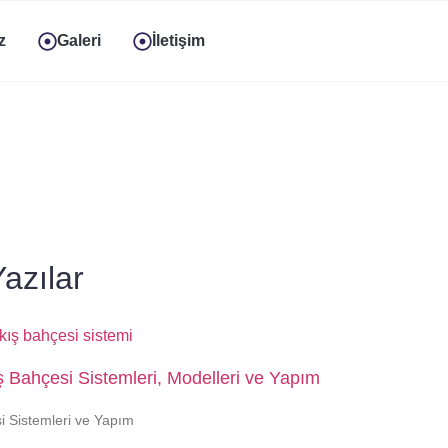
z
Galeri
İletişim
azılar
 Bahçesi Sistemleri, Modelleri ve Yapım
i Sistemleri ve Yapım