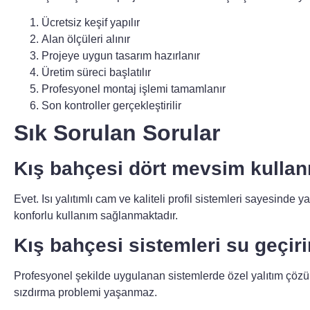
Ücretsiz keşif yapılır
Alan ölçüleri alınır
Projeye uygun tasarım hazırlanır
Üretim süreci başlatılır
Profesyonel montaj işlemi tamamlanır
Son kontroller gerçekleştirilir
Sık Sorulan Sorular
Kış bahçesi dört mevsim kullanı
Evet. Isı yalıtımlı cam ve kaliteli profil sistemleri sayesinde y
konforlu kullanım sağlanmaktadır.
Kış bahçesi sistemleri su geçiri
Profesyonel şekilde uygulanan sistemlerde özel yalıtım çözüml
sızdırma problemi yaşanmaz.