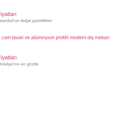
iyatları
stanbul’un doğal güzellikleri
iyatları
 Antalya’nın en gözde