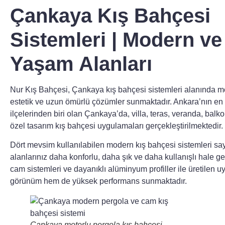
Çankaya Kış Bahçesi
Sistemleri | Modern ve
Yaşam Alanları
Nur Kış Bahçesi
,
Çankaya kış bahçesi sistemleri
alanında m
estetik ve uzun ömürlü çözümler sunmaktadır. Ankara’nın en 
ilçelerinden biri olan Çankaya’da, villa, teras, veranda, balko
özel tasarım kış bahçesi uygulamaları gerçekleştirilmektedir.
Dört mevsim kullanılabilen modern kış bahçesi sistemleri s
alanlarınız daha konforlu, daha şık ve daha kullanışlı hale gelm
cam sistemleri ve dayanıklı alüminyum profiller ile üretilen 
görünüm hem de yüksek performans sunmaktadır.
Çankaya motorlu pergola kış bahçesi