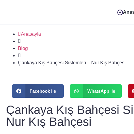
Anas
Anasayfa
Blog
Çankaya Kış Bahçesi Sistemleri – Nur Kış Bahçesi
Facebook ile
WhatsApp ile
Çankaya Kış Bahçesi Si
Nur Kış Bahçesi