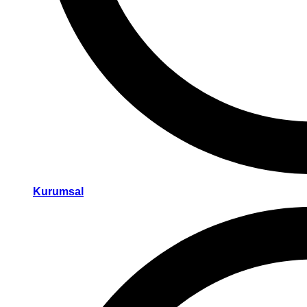
Kurumsal