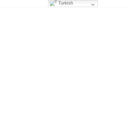
Turkish