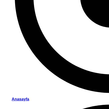
Anasayfa