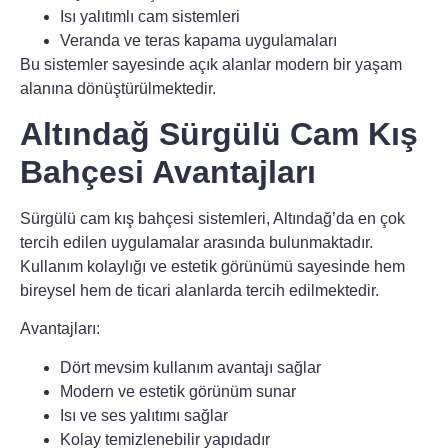
Isı yalıtımlı cam sistemleri
Veranda ve teras kapama uygulamaları
Bu sistemler sayesinde açık alanlar modern bir yaşam
alanına dönüştürülmektedir.
Altındağ Sürgülü Cam Kış
Bahçesi Avantajları
Sürgülü cam kış bahçesi sistemleri
, Altındağ’da en çok
tercih edilen uygulamalar arasında bulunmaktadır.
Kullanım kolaylığı ve estetik görünümü sayesinde hem
bireysel hem de ticari alanlarda tercih edilmektedir.
Avantajları:
Dört mevsim kullanım avantajı sağlar
Modern ve estetik görünüm sunar
Isı ve ses yalıtımı sağlar
Kolay temizlenebilir yapıdadır