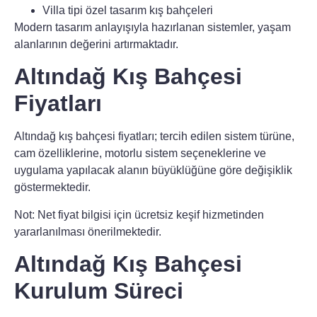
Villa tipi özel tasarım kış bahçeleri
Modern tasarım anlayışıyla hazırlanan sistemler, yaşam
alanlarının değerini artırmaktadır.
Altındağ Kış Bahçesi
Fiyatları
Altındağ kış bahçesi fiyatları
; tercih edilen sistem türüne,
cam özelliklerine, motorlu sistem seçeneklerine ve
uygulama yapılacak alanın büyüklüğüne göre değişiklik
göstermektedir.
Not:
Net fiyat bilgisi için ücretsiz keşif hizmetinden
yararlanılması önerilmektedir.
Altındağ Kış Bahçesi
Kurulum Süreci