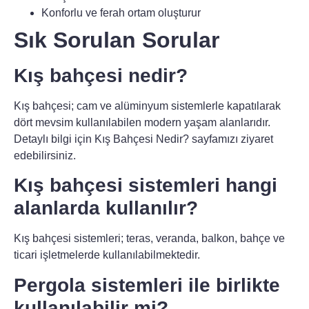
Konforlu ve ferah ortam oluşturur
Sık Sorulan Sorular
Kış bahçesi nedir?
Kış bahçesi; cam ve alüminyum sistemlerle kapatılarak
dört mevsim kullanılabilen modern yaşam alanlarıdır.
Detaylı bilgi için Kış Bahçesi Nedir? sayfamızı ziyaret
edebilirsiniz.
Kış bahçesi sistemleri hangi
alanlarda kullanılır?
Kış bahçesi sistemleri; teras, veranda, balkon, bahçe ve
ticari işletmelerde kullanılabilmektedir.
Pergola sistemleri ile birlikte
kullanılabilir mi?