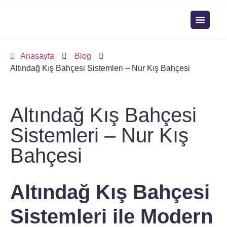
Anasayfa
Blog
Altındağ Kış Bahçesi Sistemleri – Nur Kış Bahçesi
Altındağ Kış Bahçesi
Sistemleri – Nur Kış
Bahçesi
Altındağ Kış Bahçesi
Sistemleri ile Modern