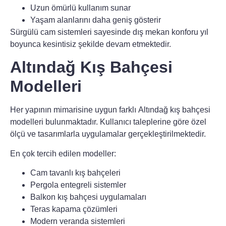
Uzun ömürlü kullanım sunar
Yaşam alanlarını daha geniş gösterir
Sürgülü cam sistemleri sayesinde dış mekan konforu yıl
boyunca kesintisiz şekilde devam etmektedir.
Altındağ Kış Bahçesi
Modelleri
Her yapının mimarisine uygun farklı
Altındağ kış bahçesi
modelleri
bulunmaktadır. Kullanıcı taleplerine göre özel
ölçü ve tasarımlarla uygulamalar gerçekleştirilmektedir.
En çok tercih edilen modeller:
Cam tavanlı kış bahçeleri
Pergola entegreli sistemler
Balkon kış bahçesi uygulamaları
Teras kapama çözümleri
Modern veranda sistemleri