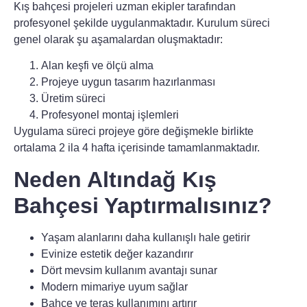
Kış bahçesi projeleri uzman ekipler tarafından
profesyonel şekilde uygulanmaktadır. Kurulum süreci
genel olarak şu aşamalardan oluşmaktadır:
Alan keşfi ve ölçü alma
Projeye uygun tasarım hazırlanması
Üretim süreci
Profesyonel montaj işlemleri
Uygulama süreci projeye göre değişmekle birlikte
ortalama 2 ila 4 hafta içerisinde tamamlanmaktadır.
Neden Altındağ Kış
Bahçesi Yaptırmalısınız?
Yaşam alanlarını daha kullanışlı hale getirir
Evinize estetik değer kazandırır
Dört mevsim kullanım avantajı sunar
Modern mimariye uyum sağlar
Bahçe ve teras kullanımını artırır