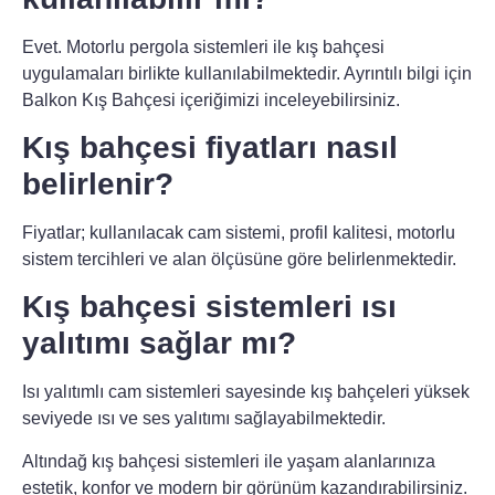
Evet. Motorlu pergola sistemleri ile kış bahçesi
uygulamaları birlikte kullanılabilmektedir. Ayrıntılı bilgi için
Balkon Kış Bahçesi içeriğimizi inceleyebilirsiniz.
Kış bahçesi fiyatları nasıl
belirlenir?
Fiyatlar; kullanılacak cam sistemi, profil kalitesi, motorlu
sistem tercihleri ve alan ölçüsüne göre belirlenmektedir.
Kış bahçesi sistemleri ısı
yalıtımı sağlar mı?
Isı yalıtımlı cam sistemleri sayesinde kış bahçeleri yüksek
seviyede ısı ve ses yalıtımı sağlayabilmektedir.
Altındağ kış bahçesi sistemleri
ile yaşam alanlarınıza
estetik, konfor ve modern bir görünüm kazandırabilirsiniz.