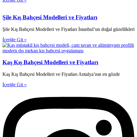
Şile Kış Bahçesi Modelleri ve Fiyatları
Şile Kış Bahçesi Modelleri ve Fiyatları İstanbul’un doğal güzellikleri
İçeriğe Git »
Kaş Kış Bahçesi Modelleri ve Fiyatları
Kaş Kış Bahçesi Modelleri ve Fiyatları Antalya’nın en gözde
İçeriğe Git »