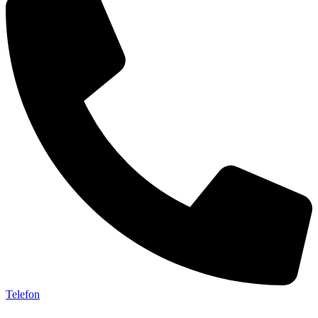
Telefon