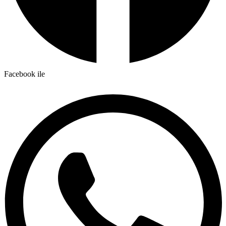
Facebook ile