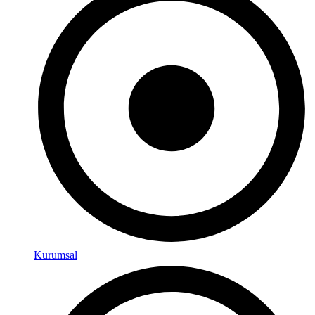
Kurumsal