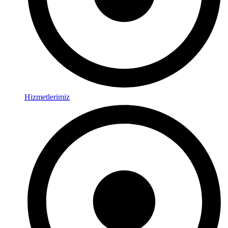
Hizmetlerimiz