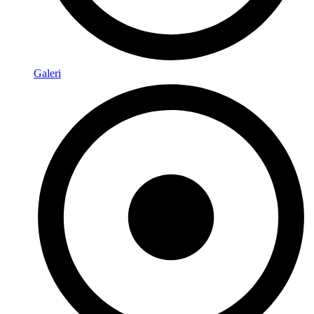
Galeri