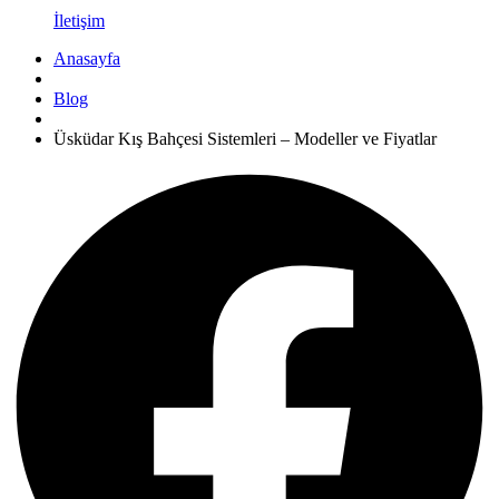
İletişim
Anasayfa
Blog
Üsküdar Kış Bahçesi Sistemleri – Modeller ve Fiyatlar