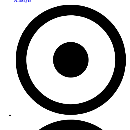
Anasayfa