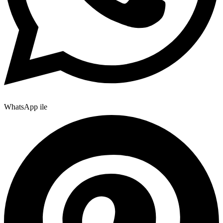
WhatsApp ile