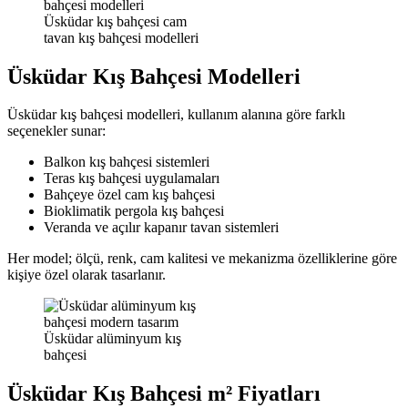
Üsküdar kış bahçesi cam
tavan kış bahçesi modelleri
Üsküdar Kış Bahçesi Modelleri
Üsküdar kış bahçesi modelleri, kullanım alanına göre farklı
seçenekler sunar:
Balkon kış bahçesi sistemleri
Teras kış bahçesi uygulamaları
Bahçeye özel cam kış bahçesi
Bioklimatik pergola kış bahçesi
Veranda ve açılır kapanır tavan sistemleri
Her model; ölçü, renk, cam kalitesi ve mekanizma özelliklerine göre
kişiye özel olarak tasarlanır.
Üsküdar alüminyum kış
bahçesi
Üsküdar Kış Bahçesi m² Fiyatları