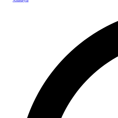
Anasayfa