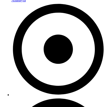
Anasayfa