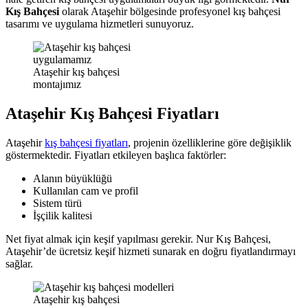
Kış Bahçesi
olarak Ataşehir bölgesinde profesyonel kış bahçesi
tasarımı ve uygulama hizmetleri sunuyoruz.
Ataşehir kış bahçesi
montajımız
Ataşehir Kış Bahçesi Fiyatları
Ataşehir
kış bahçesi fiyatları
, projenin özelliklerine göre değişiklik
göstermektedir. Fiyatları etkileyen başlıca faktörler:
Alanın büyüklüğü
Kullanılan cam ve profil
Sistem türü
İşçilik kalitesi
Net fiyat almak için keşif yapılması gerekir. Nur Kış Bahçesi,
Ataşehir’de ücretsiz keşif hizmeti sunarak en doğru fiyatlandırmayı
sağlar.
Ataşehir kış bahçesi