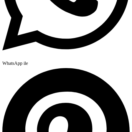
WhatsApp ile