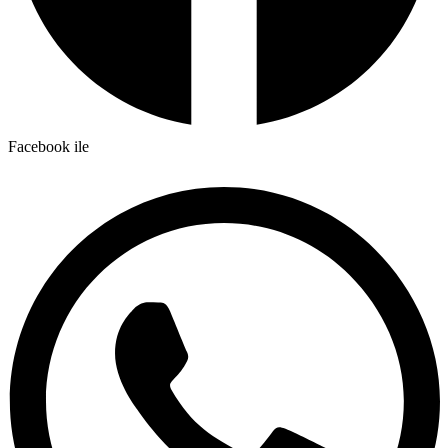
Facebook ile