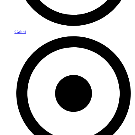
Galeri