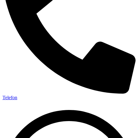
Telefon