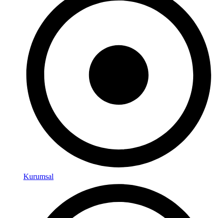
Kurumsal