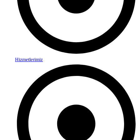
Hizmetlerimiz