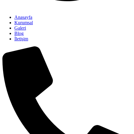
Anasayfa
Kurumsal
Galeri
Blog
İletişim