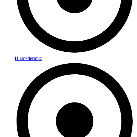
Hizmetlerimiz