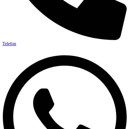
Telefon