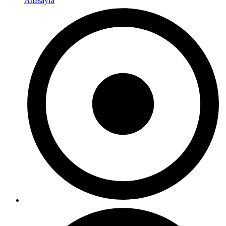
Anasayfa