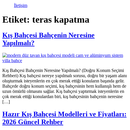
İletişim
Etiket:
teras kapatma
Kış Bahçesi Bahçenin Neresine
Yapılmalı?
Kış Bahçesi Bahçenin Neresine Yapılmalı? (Doğru Konum Seçimi
Rehberi) Kış bahçesi nereye yapılmalı sorusu, doğru bir yaşam alanı
oluşturmak isteyenlerin en çok merak ettiği konuların başında gelir.
Bahçede doğru konum seçimi, kış bahçesinin hem kullanışlı hem de
uzun ömürlü olmasını sağlar. Kış bahçesi yaptırmak isteyenlerin en
çok merak ettiği konulardan biri, kış bahçesinin bahçenin neresine
[…]
Hazır Kış Bahçesi Modelleri ve Fiyatları:
2026 Güncel Rehber