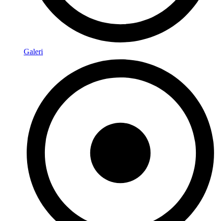
Galeri