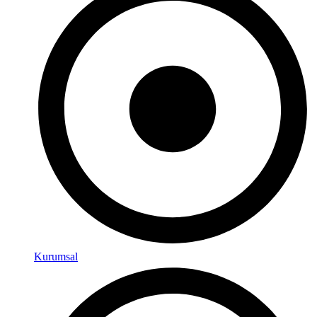
Kurumsal