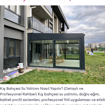
Kış Bahçesi Su Yalıtımı Nasıl Yapılır? (Detaylı ve
Profesyonel Rehber) Kış bahçesi su yalıtımı, doğru eğim,
kaliteli profil sistemleri, profesyonel fitil uygulaması ve etkili