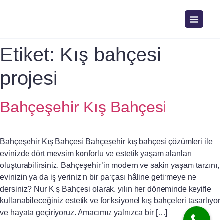
Etiket:
Kış bahçesi
projesi
Bahçeşehir Kış Bahçesi
Bahçeşehir Kış Bahçesi Bahçeşehir kış bahçesi çözümleri ile
evinizde dört mevsim konforlu ve estetik yaşam alanları
oluşturabilirsiniz. Bahçeşehir’in modern ve sakin yaşam tarzını,
evinizin ya da iş yerinizin bir parçası hâline getirmeye ne
dersiniz? Nur Kış Bahçesi olarak, yılın her döneminde keyifle
kullanabileceğiniz estetik ve fonksiyonel kış bahçeleri tasarlıyor
ve hayata geçiriyoruz. Amacımız yalnızca bir […]