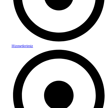
Hizmetlerimiz