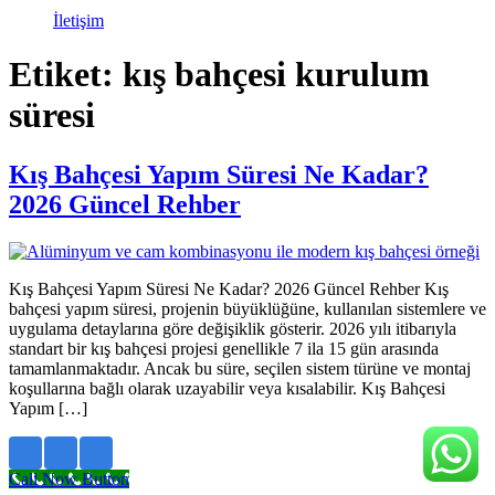
İletişim
Etiket:
kış bahçesi kurulum
süresi
Kış Bahçesi Yapım Süresi Ne Kadar?
2026 Güncel Rehber
Kış Bahçesi Yapım Süresi Ne Kadar? 2026 Güncel Rehber Kış
bahçesi yapım süresi, projenin büyüklüğüne, kullanılan sistemlere ve
uygulama detaylarına göre değişiklik gösterir. 2026 yılı itibarıyla
standart bir kış bahçesi projesi genellikle 7 ila 15 gün arasında
tamamlanmaktadır. Ancak bu süre, seçilen sistem türüne ve montaj
koşullarına bağlı olarak uzayabilir veya kısalabilir. Kış Bahçesi
Yapım […]
Call Now Button