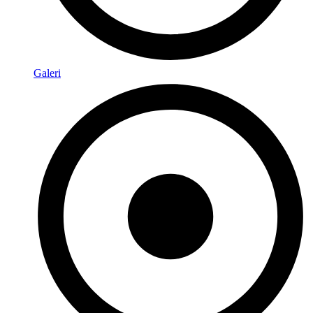
Galeri