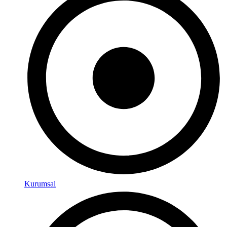
Kurumsal