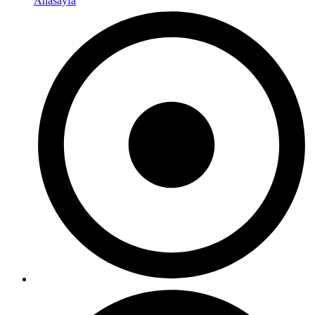
Anasayfa