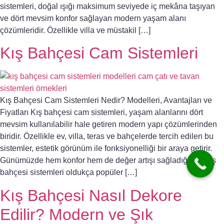
sistemleri, doğal ışığı maksimum seviyede iç mekâna taşıyan
ve dört mevsim konfor sağlayan modern yaşam alanı
çözümleridir. Özellikle villa ve müstakil […]
Kış Bahçesi Cam Sistemleri
Kış Bahçesi Cam Sistemleri Nedir? Modelleri, Avantajları ve
Fiyatları Kış bahçesi cam sistemleri, yaşam alanlarını dört
mevsim kullanılabilir hale getiren modern yapı çözümlerinden
biridir. Özellikle ev, villa, teras ve bahçelerde tercih edilen bu
sistemler, estetik görünüm ile fonksiyonelliği bir araya getirir.
Günümüzde hem konfor hem de değer artışı sağladığı için kış
bahçesi sistemleri oldukça popüler […]
Kış Bahçesi Nasıl Dekore
Edilir? Modern ve Şık