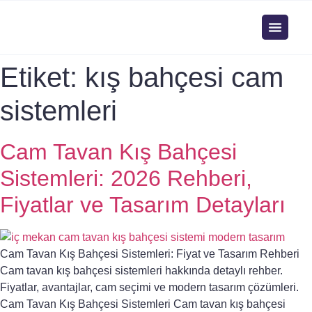
Etiket:
kış bahçesi cam
sistemleri
Cam Tavan Kış Bahçesi
Sistemleri: 2026 Rehberi,
Fiyatlar ve Tasarım Detayları
Cam Tavan Kış Bahçesi Sistemleri: Fiyat ve Tasarım Rehberi
Cam tavan kış bahçesi sistemleri hakkında detaylı rehber.
Fiyatlar, avantajlar, cam seçimi ve modern tasarım çözümleri.
Cam Tavan Kış Bahçesi Sistemleri Cam tavan kış bahçesi