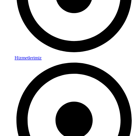
Hizmetlerimiz