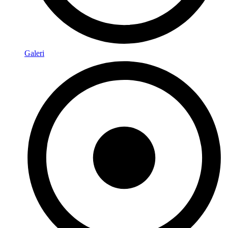
Galeri