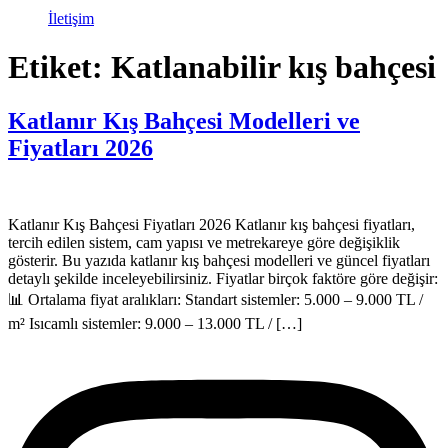
İletişim
Etiket:
Katlanabilir kış bahçesi
Katlanır Kış Bahçesi Modelleri ve
Fiyatları 2026
Katlanır Kış Bahçesi Fiyatları 2026 Katlanır kış bahçesi fiyatları,
tercih edilen sistem, cam yapısı ve metrekareye göre değişiklik
gösterir. Bu yazıda katlanır kış bahçesi modelleri ve güncel fiyatları
detaylı şekilde inceleyebilirsiniz. Fiyatlar birçok faktöre göre değişir:
📊 Ortalama fiyat aralıkları: Standart sistemler: 5.000 – 9.000 TL /
m² Isıcamlı sistemler: 9.000 – 13.000 TL / […]