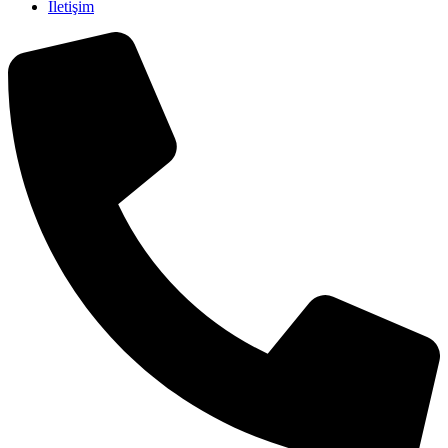
İletişim