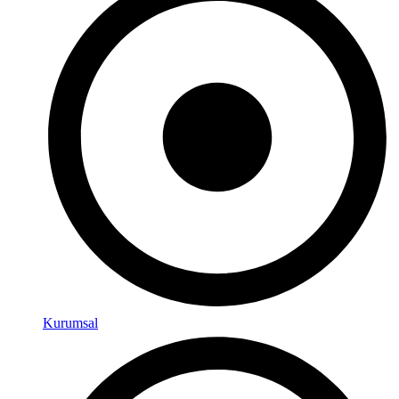
Kurumsal