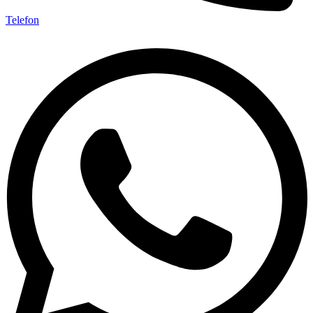
Telefon