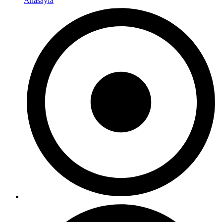
Anasayfa