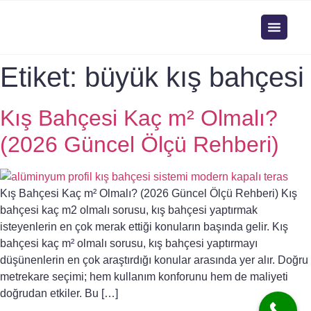
Etiket:
büyük kış bahçesi
Kış Bahçesi Kaç m² Olmalı?
(2026 Güncel Ölçü Rehberi)
Kış Bahçesi Kaç m² Olmalı? (2026 Güncel Ölçü Rehberi) Kış
bahçesi kaç m2 olmalı sorusu, kış bahçesi yaptırmak
isteyenlerin en çok merak ettiği konuların başında gelir. Kış
bahçesi kaç m² olmalı sorusu, kış bahçesi yaptırmayı
düşünenlerin en çok araştırdığı konular arasında yer alır. Doğru
metrekare seçimi; hem kullanım konforunu hem de maliyeti
doğrudan etkiler. Bu […]