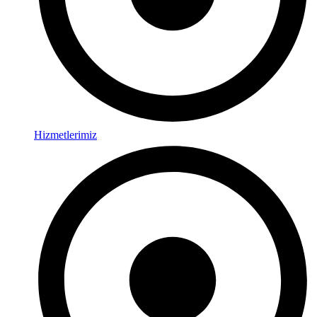
Hizmetlerimiz