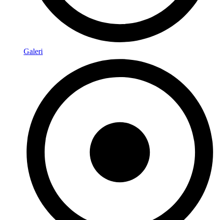
Galeri