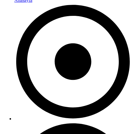
Anasayfa