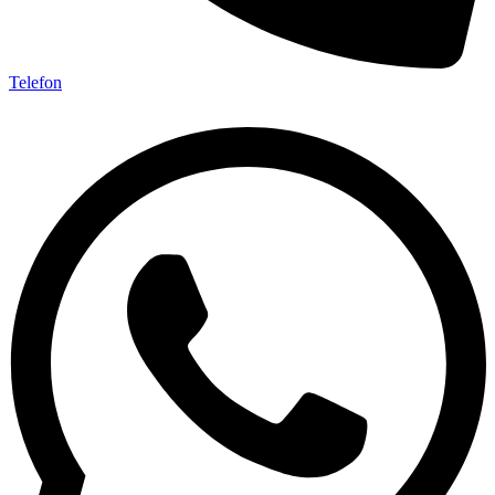
Telefon