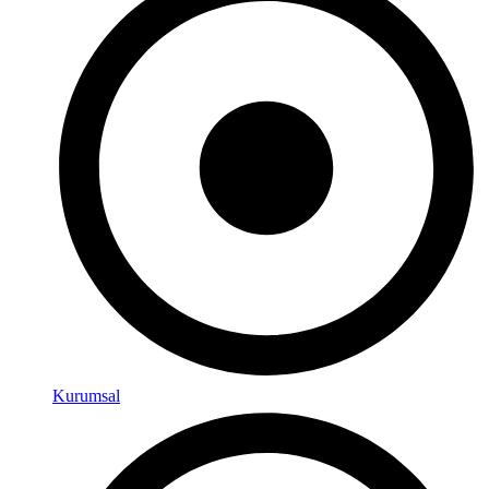
Kurumsal