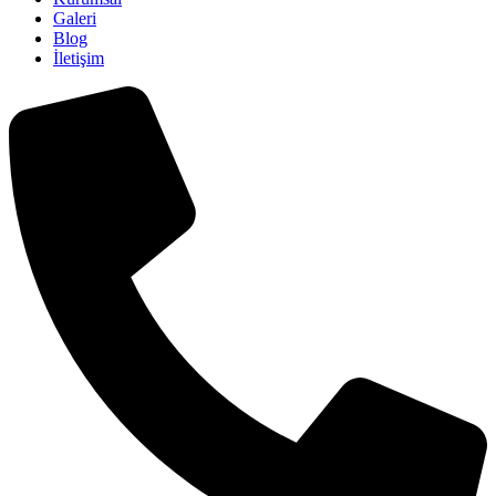
Galeri
Blog
İletişim