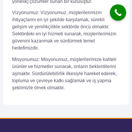
yönelik] çözümler sunan bir kuruluştur.
Vizyonumuz:
Vizyonumuz, müşterilerimizin
ihtiyaçlarını en iyi şekilde karşılamak, sürekli
gelişim ve yenilikçilikle sektörde öncü olmaktır.
Sektördeki en iyi hizmeti sunarak, müşterilerimizin
güvenini kazanmak ve sürdürmek temel
hedefimizdir.
Misyonumuz:
Misyonumuz, müşterilerimize kaliteli
ürünler ve hizmetler sunarak, onların beklentilerini
aşmaktır. Sürdürülebilirlik ilkesiyle hareket ederek,
topluma ve çevreye katkı sağlamak ve iş yapma
şeklimizle örnek olmaktır.